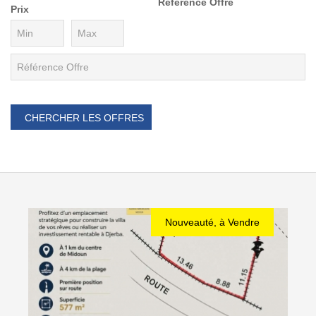
Référence Offre
Prix
Nouveauté, à Vendre