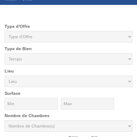
Type d'Offre
Type de Bien
Lieu
Surface
Nombre de Chambres