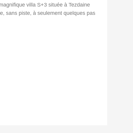
magnifique villa S+3 située à Tezdaine
e, sans piste, à seulement quelques pas