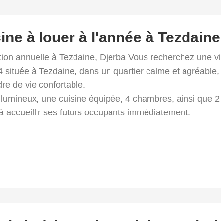
ine à louer à l'année à Tezdaine
tion annuelle à Tezdaine, Djerba Vous recherchez une vi
 située à Tezdaine, dans un quartier calme et agréable, 
re de vie confortable.
 lumineux, une cuisine équipée, 4 chambres, ainsi que 2 
à accueillir ses futurs occupants immédiatement.