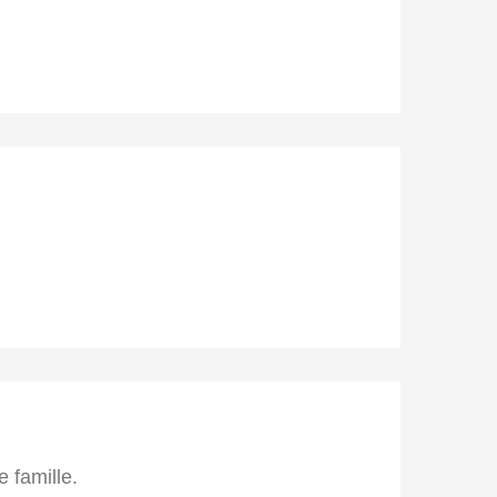
 famille.