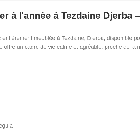
er à l'année à Tezdaine Djerba 
 entièrement meublée à Tezdaine, Djerba, disponible pou
le offre un cadre de vie calme et agréable, proche de la
eguia