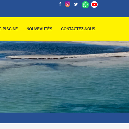
C PISCINE
NOUVEAUTÉS
CONTACTEZ-NOUS