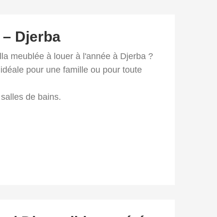
 – Djerba
lla meublée à louer à l'année à Djerba ?
idéale pour une famille ou pour toute
salles de bains.