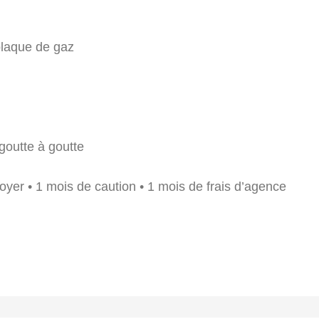
plaque de gaz
goutte à goutte
loyer • 1 mois de caution • 1 mois de frais d’agence