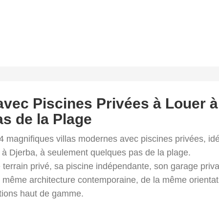
vec Piscines Privées à Louer à
s de la Plage
 magnifiques villas modernes avec piscines privées, idé
 à Djerba, à seulement quelques pas de la plage.
terrain privé, sa piscine indépendante, son garage privati
 la même architecture contemporaine, de la même orientat
tions haut de gamme.