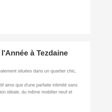
 l'Année à Tezdaine
alement situées dans un quartier chic,
f ainsi que d'une parfaite intimité sans
ion idéale, du même mobilier neuf et