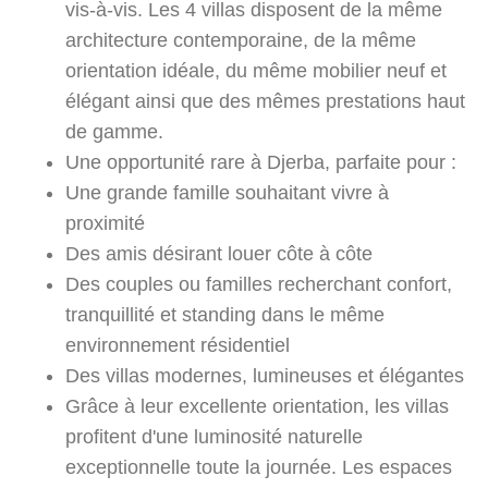
vis-à-vis. Les 4 villas disposent de la même
architecture contemporaine, de la même
orientation idéale, du même mobilier neuf et
élégant ainsi que des mêmes prestations haut
de gamme.
Une opportunité rare à Djerba, parfaite pour :
Une grande famille souhaitant vivre à
proximité
Des amis désirant louer côte à côte
Des couples ou familles recherchant confort,
tranquillité et standing dans le même
environnement résidentiel
Des villas modernes, lumineuses et élégantes
Grâce à leur excellente orientation, les villas
profitent d'une luminosité naturelle
exceptionnelle toute la journée. Les espaces