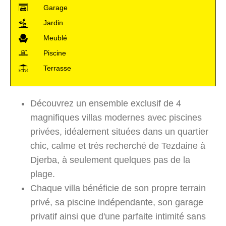
Garage
Jardin
Meublé
Piscine
Terrasse
Découvrez un ensemble exclusif de 4
magnifiques villas modernes avec piscines
privées, idéalement situées dans un quartier
chic, calme et très recherché de Tezdaine à
Djerba, à seulement quelques pas de la
plage.
Chaque villa bénéficie de son propre terrain
privé, sa piscine indépendante, son garage
privatif ainsi que d'une parfaite intimité sans