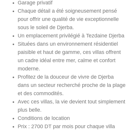
Garage privatif
Chaque détail a été soigneusement pensé
pour offrir une qualité de vie exceptionnelle
sous le soleil de Djerba.
Un emplacement privilégié à Tezdaine Djerba
Situées dans un environnement résidentiel
paisible et haut de gamme, ces villas offrent
un cadre idéal entre mer, calme et confort
moderne.
Profitez de la douceur de vivre de Djerba
dans un secteur recherché proche de la plage
et des commodités.
Avec ces villas, la vie devient tout simplement
plus belle.
Conditions de location
Prix : 2700 DT par mois pour chaque villa