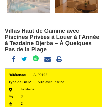
Villas Haut de Gamme avec
Piscines Privées à Louer à l'Année
à Tezdaine Djerba – À Quelques
Pas de la Plage
Référence:
ALP0192
Type de Bien:
Villa avec Piscine
Tezdaine
3
2