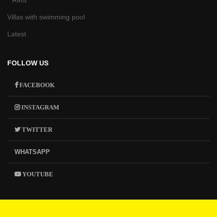
Rent
Villas with swimming pool
Latest
FOLLOW US
FACEBOOK
INSTAGRAM
TWITTER
WHATSAPP
YOUTUBE