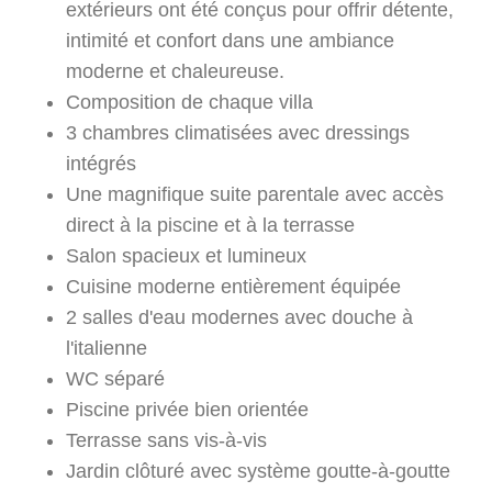
extérieurs ont été conçus pour offrir détente,
intimité et confort dans une ambiance
moderne et chaleureuse.
Composition de chaque villa
3 chambres climatisées avec dressings
intégrés
Une magnifique suite parentale avec accès
direct à la piscine et à la terrasse
Salon spacieux et lumineux
Cuisine moderne entièrement équipée
2 salles d'eau modernes avec douche à
l'italienne
WC séparé
Piscine privée bien orientée
Terrasse sans vis-à-vis
Jardin clôturé avec système goutte-à-goutte