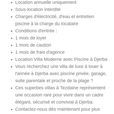
Location annuelle uniquement
Sous-location interdite
Charges d'électricité, d'eau et entretien
piscine à la charge du locataire
Conditions d'entrée :
1 mois de loyer
1 mois de caution
1 mois de frais d'agence
Location Villa Moderne avec Piscine à Djerba
Vous recherchez une villa de luxe à louer à
l'année à Djerba avec piscine privée, garage,
suite parentale et proche de la plage ?
Ces superbes villas à Tezdaine représentent
une occasion rare pour vivre dans un cadre
élégant, sécurisé et convivial à Djerba.
Contactez-nous dès maintenant pour plus