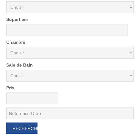
Superficie
Chambre
Sale de Bain
Prix