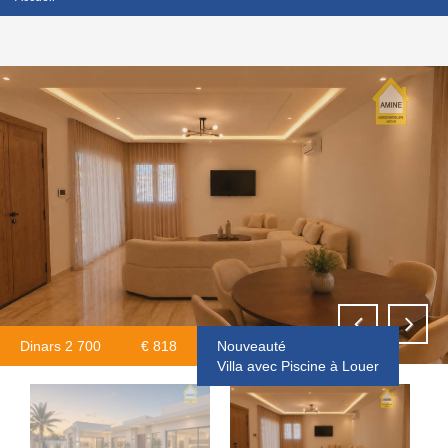
Dinars 2 700
€ 818
Nouveauté
Villa avec Piscine à Louer