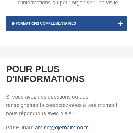
d'informations ou pour organiser une visite
INFORMATIONS COMPLÉMENTAIRES
POUR PLUS
D'INFORMATIONS
Si vous avez des questions ou des
renseignements contactez-nous à tout moment,
nous répondrons avec plaisir.
Par E-mail
:
amine@djerbaimmo.tn