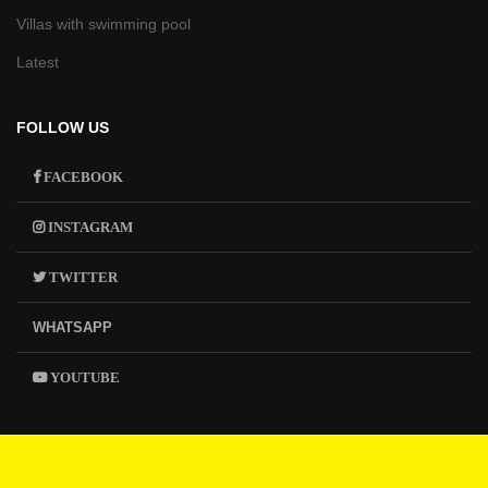
Villas with swimming pool
Latest
FOLLOW US
FACEBOOK
INSTAGRAM
TWITTER
WHATSAPP
YOUTUBE