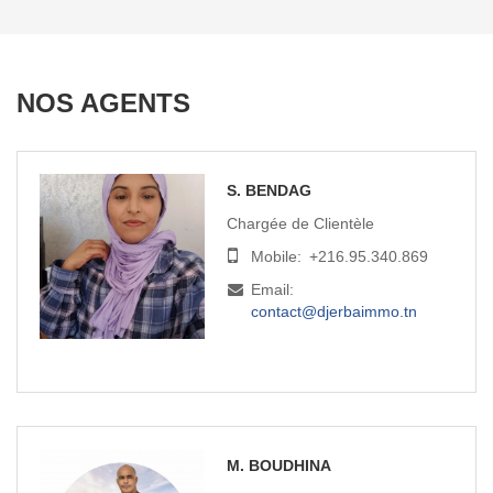
NOS AGENTS
S. BENDAG
Chargée de Clientèle
Mobile:
+216.95.340.869
Email:
contact@djerbaimmo.tn
M. BOUDHINA