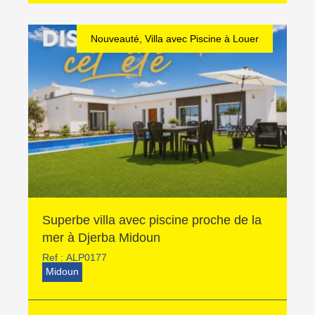
Nouveauté, Villa avec Piscine à Louer
Superbe villa avec piscine proche de la
mer à Djerba Midoun
Ref :
ALP0177
Midoun