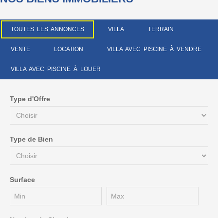
TOUTES LES ANNONCES
VILLA
TERRAIN
VENTE
LOCATION
VILLA AVEC PISCINE À VENDRE
VILLA AVEC PISCINE À LOUER
Type d'Offre
Type de Bien
Surface