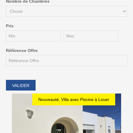
Nombre de Chambres
Prix
Référence Offre
Nouveauté, Villa avec Piscine à Louer