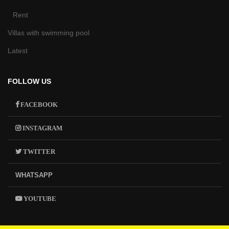
Rent
Villas with swimming pool
Latest
FOLLOW US
FACEBOOK
INSTAGRAM
TWITTER
WHATSAPP
YOUTUBE