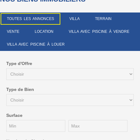
TOUTES LES ANNONCES
VILLA
TERRAIN
VENTE
LOCATION
VILLA AVEC PISCINE À VENDRE
VILLA AVEC PISCINE À LOUER
Type d'Offre
Type de Bien
Surface