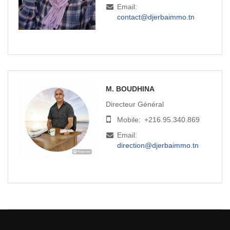
Email:
contact@djerbaimmo.tn
M. BOUDHINA
Directeur Général
Mobile:
+216.95.340.869
Email:
direction@djerbaimmo.tn