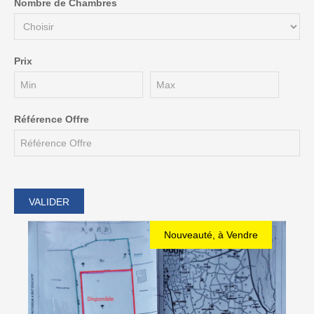
Nombre de Chambres
Prix
Référence Offre
Nouveauté, à Vendre