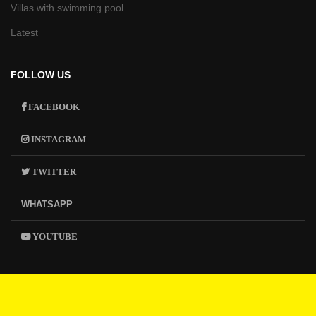
Villas with swimming pool
Latest
FOLLOW US
FACEBOOK
INSTAGRAM
TWITTER
WHATSAPP
YOUTUBE