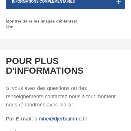
INFORMATIONS COMPLÉMENTAIRES
Montrer dans les images défilantes:
Non
POUR PLUS
D'INFORMATIONS
Si vous avez des questions ou des
renseignements contactez-nous à tout moment,
nous répondrons avec plaisir.
Par E-mail
:
amine@djerbaimmo.tn