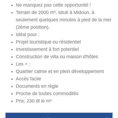
Ne manquez pas cette opportunité !
Terrain de 2000 m², situé à Midoun, à
seulement quelques minutes à pied de la mer
(2ème position).
Idéal pour :
Projet touristique ou résidentiel
Investissement à fort potentiel
Construction de villa ou maison d'hôtes
Les + :
Quartier calme et en plein développement
Accès facile
Documents en règle
Proche de toutes commodités
Prix: 230 dt le m²