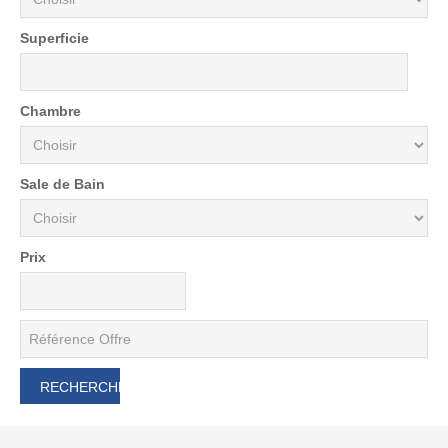
Superficie
Chambre
Sale de Bain
Prix