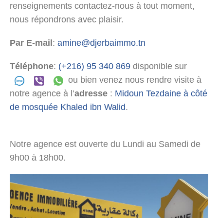
renseignements contactez-nous à tout moment,
nous répondrons avec plaisir.
Par E-mail
:
amine@djerbaimmo.tn
Téléphone
:
(+216) 95 340 869
disponible sur
ou bien venez nous rendre visite à
notre agence à l’
adresse
:
Midoun Tezdaine à côté
de mosquée Khaled ibn Walid
.
Notre agence est ouverte du Lundi au Samedi de
9h00 à 18h00.