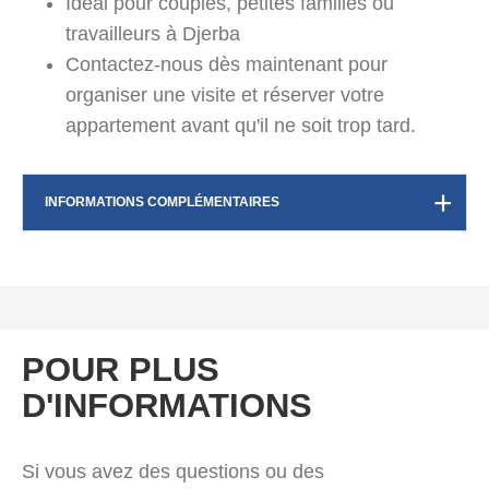
Idéal pour couples, petites familles ou
travailleurs à Djerba
Contactez-nous dès maintenant pour
organiser une visite et réserver votre
appartement avant qu'il ne soit trop tard.
INFORMATIONS COMPLÉMENTAIRES
POUR PLUS
D'INFORMATIONS
Si vous avez des questions ou des