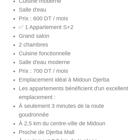
Cuisine moderne
Salle d'eau
Prix : 600 DT / mois
✅ 1 Appartement S+2
Grand salon
2 chambres
Cuisine fonctionnelle
Salle d'eau moderne
Prix : 700 DT / mois
Emplacement idéal à Midoun Djerba
Les appartements bénéficient d'un excellent
emplacement :
À seulement 3 minutes de la route
goudronnée
À 2,5 km du centre-ville de Midoun
Proche de Djerba Mall