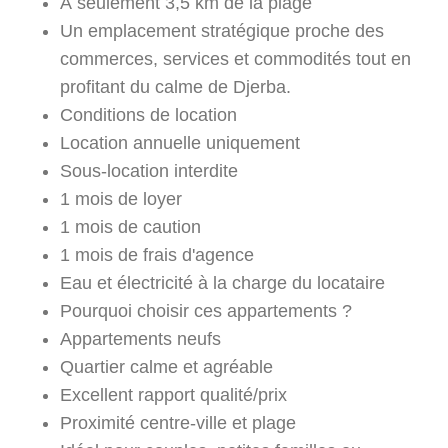
À seulement 3,5 km de la plage
Un emplacement stratégique proche des
commerces, services et commodités tout en
profitant du calme de Djerba.
Conditions de location
Location annuelle uniquement
Sous-location interdite
1 mois de loyer
1 mois de caution
1 mois de frais d'agence
Eau et électricité à la charge du locataire
Pourquoi choisir ces appartements ?
Appartements neufs
Quartier calme et agréable
Excellent rapport qualité/prix
Proximité centre-ville et plage