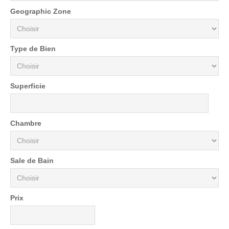
Geographic Zone
Type de Bien
Superficie
Chambre
Sale de Bain
Prix