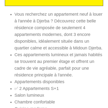
Vous recherchez un appartement neuf à louer
à l'année à Djerba ? Découvrez cette belle
résidence composée de seulement 4
appartements modernes, dont 3 encore
disponibles, idéalement située dans un
quartier calme et accessible à Midoun Djerba.
Ces appartements lumineux et jamais habités
se trouvent au premier étage et offrent un
cadre de vie agréable, parfait pour une
résidence principale à l'année.
Appartements disponibles
✅ 2 Appartements S+1
Salon lumineux
Chambre confortable