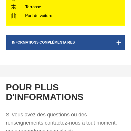
Terrasse
Port de voiture
INFORMATIONS COMPLÉMENTAIRES
POUR PLUS
D'INFORMATIONS
Si vous avez des questions ou des
renseignements contactez-nous à tout moment,