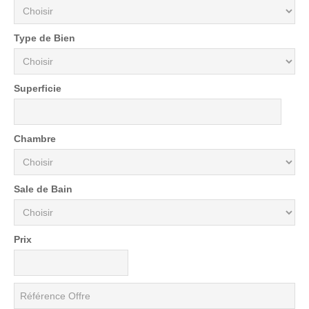
Type de Bien
Superficie
Chambre
Sale de Bain
Prix