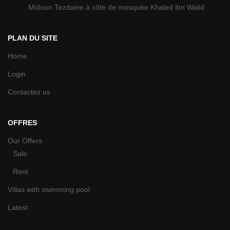
Midoun Tezdaine à côté de mosquée Khaled ibn Walid
PLAN DU SITE
Home
Login
Contactez us
OFFRES
Our Offers
Sale
Rent
Villas with swimming pool
Latest