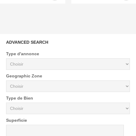
ADVANCED SEARCH
Type d'annonce
Geographic Zone
Type de Bien
Superficie