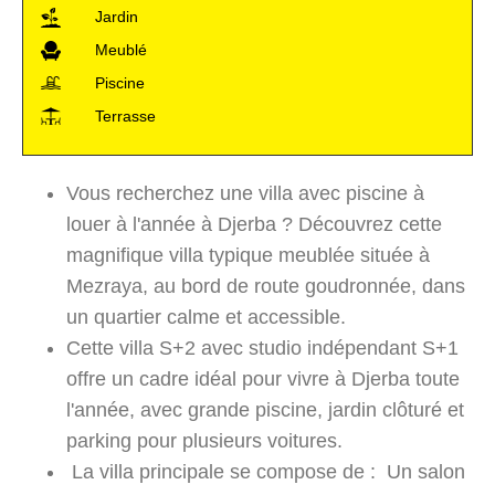
Jardin
Meublé
Piscine
Terrasse
Vous recherchez une villa avec piscine à
louer à l'année à Djerba ? Découvrez cette
magnifique villa typique meublée située à
Mezraya, au bord de route goudronnée, dans
un quartier calme et accessible.
Cette villa S+2 avec studio indépendant S+1
offre un cadre idéal pour vivre à Djerba toute
l'année, avec grande piscine, jardin clôturé et
parking pour plusieurs voitures.
La villa principale se compose de : Un salon