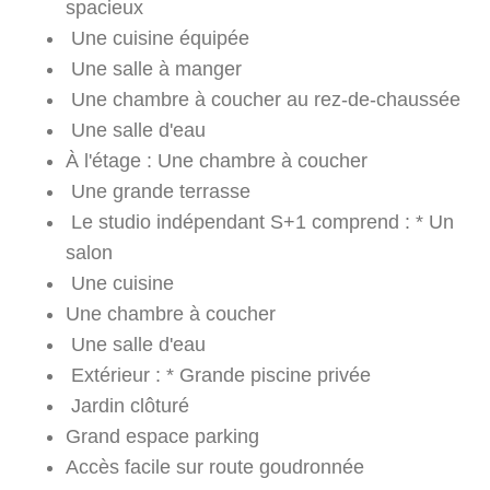
spacieux
Une cuisine équipée
Une salle à manger
Une chambre à coucher au rez-de-chaussée
Une salle d'eau
À l'étage : Une chambre à coucher
Une grande terrasse
Le studio indépendant S+1 comprend : * Un
salon
Une cuisine
Une chambre à coucher
Une salle d'eau
Extérieur : * Grande piscine privée
Jardin clôturé
Grand espace parking
Accès facile sur route goudronnée