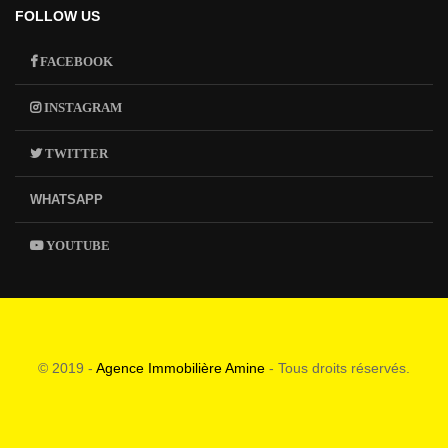
FOLLOW US
FACEBOOK
INSTAGRAM
TWITTER
WHATSAPP
YOUTUBE
© 2019 -
Agence Immobilière Amine
- Tous droits réservés.