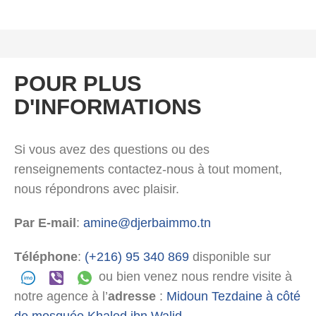
POUR PLUS
D'INFORMATIONS
Si vous avez des questions ou des
renseignements contactez-nous à tout moment,
nous répondrons avec plaisir.
Par E-mail
:
amine@djerbaimmo.tn
Téléphone
:
(+216) 95 340 869
disponible sur
ou bien venez nous rendre visite à
notre agence à l’
adresse
:
Midoun Tezdaine à côté