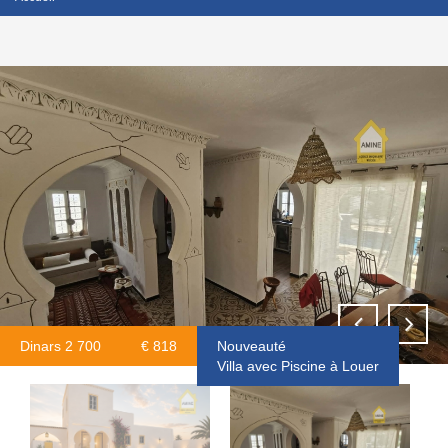
Dinars 2 700
€ 818
Nouveauté
Villa avec Piscine à Louer