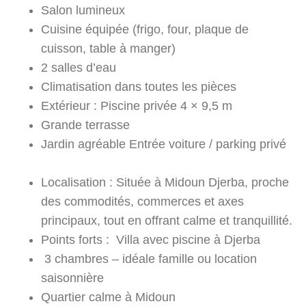
Salon lumineux
Cuisine équipée (frigo, four, plaque de
cuisson, table à manger)
2 salles d’eau
Climatisation dans toutes les pièces
Extérieur : Piscine privée 4 × 9,5 m
Grande terrasse
Jardin agréable Entrée voiture / parking privé
Localisation : Située à Midoun Djerba, proche
des commodités, commerces et axes
principaux, tout en offrant calme et tranquillité.
Points forts : Villa avec piscine à Djerba
3 chambres – idéale famille ou location
saisonnière
Quartier calme à Midoun