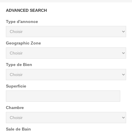
ADVANCED SEARCH
Type d'annonce
Geographic Zone
Type de Bien
Superficie
Chambre
Sale de Bain