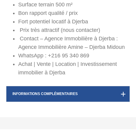
Surface terrain 500 m²
Bon rapport qualité / prix
Fort potentiel locatif à Djerba
Prix très attractif (nous contacter)
Contact – Agence Immobilière à Djerba :
Agence Immobilière Amine – Djerba Midoun
WhatsApp : +216 95 340 869
Achat | Vente | Location | Investissement
immobilier à Djerba
INFORMATIONS COMPLÉMENTAIRES