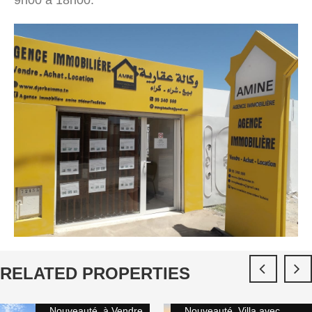
9h00 à 18h00.
RELATED PROPERTIES
Nouveauté, à Vendre
Nouveauté, Villa avec