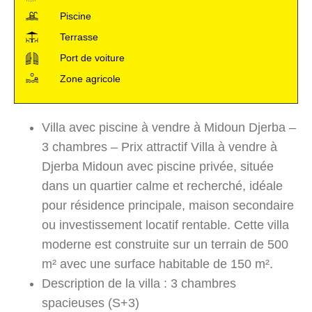
Piscine
Terrasse
Port de voiture
Zone agricole
Villa avec piscine à vendre à Midoun Djerba –
3 chambres – Prix attractif Villa à vendre à
Djerba Midoun avec piscine privée, située
dans un quartier calme et recherché, idéale
pour résidence principale, maison secondaire
ou investissement locatif rentable. Cette villa
moderne est construite sur un terrain de 500
m² avec une surface habitable de 150 m².
Description de la villa : 3 chambres
spacieuses (S+3)