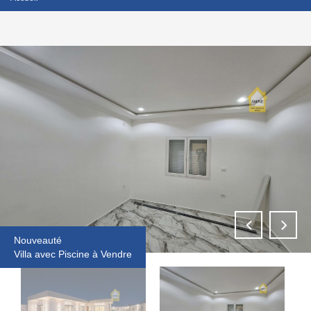
Nouveauté
Villa avec Piscine à Vendre