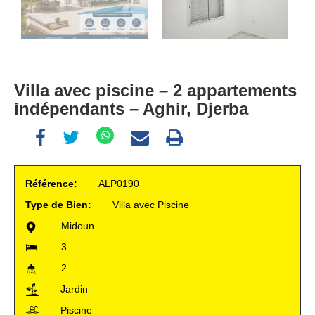
Villa avec piscine – 2 appartements
indépendants – Aghir, Djerba
Référence:
ALP0190
Type de Bien:
Villa avec Piscine
Midoun
3
2
Jardin
Piscine