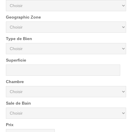
Geographic Zone
Type de Bien
Superficie
Chambre
Sale de Bain
Prix