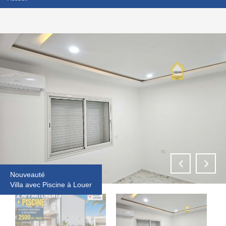
Nouveauté
Villa avec Piscine à Louer