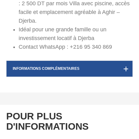
: 2 500 DT par mois Villa avec piscine, accès
facile et emplacement agréable à Aghir –
Djerba.
Idéal pour une grande famille ou un
investissement locatif à Djerba
Contact WhatsApp : +216 95 340 869
INFORMATIONS COMPLÉMENTAIRES
POUR PLUS
D'INFORMATIONS