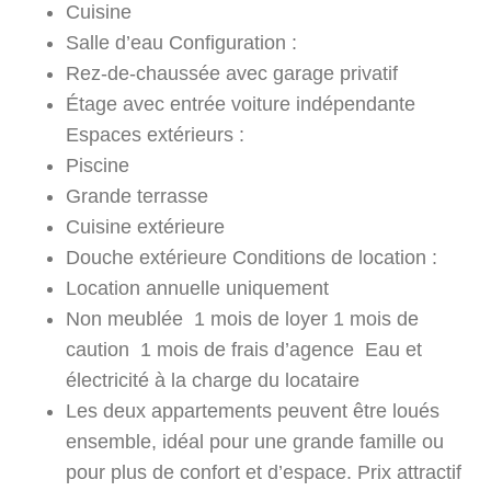
Cuisine
Salle d’eau Configuration :
Rez-de-chaussée avec garage privatif
Étage avec entrée voiture indépendante
Espaces extérieurs :
Piscine
Grande terrasse
Cuisine extérieure
Douche extérieure Conditions de location :
Location annuelle uniquement
Non meublée 1 mois de loyer 1 mois de
caution 1 mois de frais d’agence Eau et
électricité à la charge du locataire
Les deux appartements peuvent être loués
ensemble, idéal pour une grande famille ou
pour plus de confort et d’espace. Prix attractif