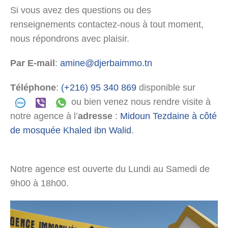
Si vous avez des questions ou des
renseignements contactez-nous à tout moment,
nous répondrons avec plaisir.
Par E-mail
:
amine@djerbaimmo.tn
Téléphone
:
(+216) 95 340 869
disponible sur
ou bien venez nous rendre visite à
notre agence à l’
adresse
:
Midoun Tezdaine à côté
de mosquée Khaled ibn Walid
.
Notre agence est ouverte du Lundi au Samedi de
9h00 à 18h00.