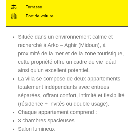
Terrasse
Port de voiture
Située dans un environnement calme et
recherché à Arko – Aghir (Midoun), à
proximité de la mer et de la zone touristique,
cette propriété offre un cadre de vie idéal
ainsi qu’un excellent potentiel.
La villa se compose de deux appartements
totalement indépendants avec entrées
séparées, offrant confort, intimité et flexibilité
(résidence + invités ou double usage).
Chaque appartement comprend :
3 chambres spacieuses
Salon lumineux